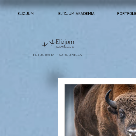
ELIZJUM
ELIZJUM AKADEMIA
PORTFOLI
FOTOGRAFIA PRZYRODNICZA