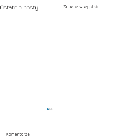
Zobacz wszystkie
Ostatnie posty
Komentarze