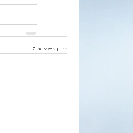
Zobacz wszystkie