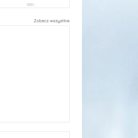
Zobacz wszystkie