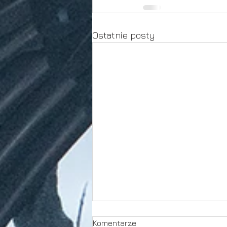
Ostatnie posty
Komentarze