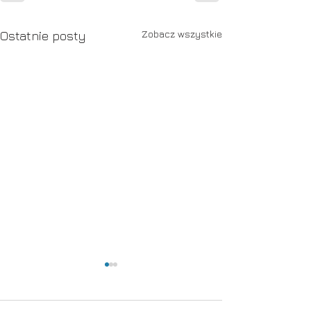
Zobacz wszystkie
Ostatnie posty