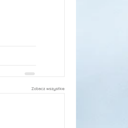
Zobacz wszystkie