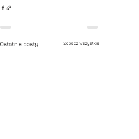
Zobacz wszystkie
Ostatnie posty