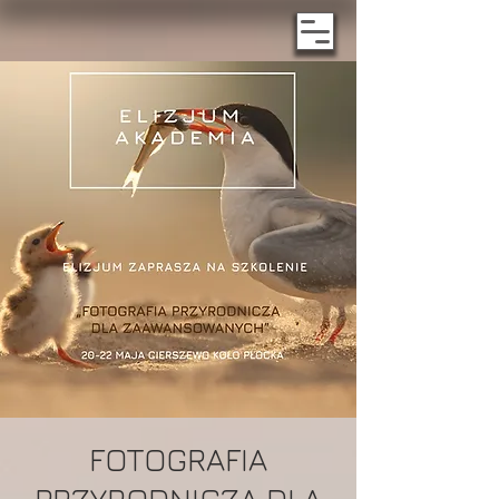
FOTOGRAFIA