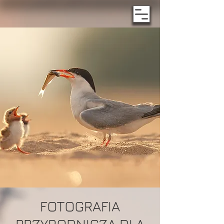
FOTOGRAFIA