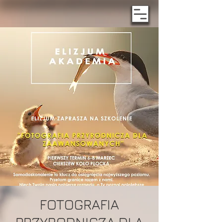
FOTOGRAFIA