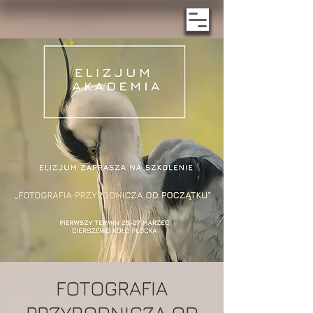
FOTOGRAFIA