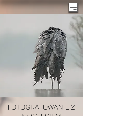
FOTOGRAFOWANIE Z