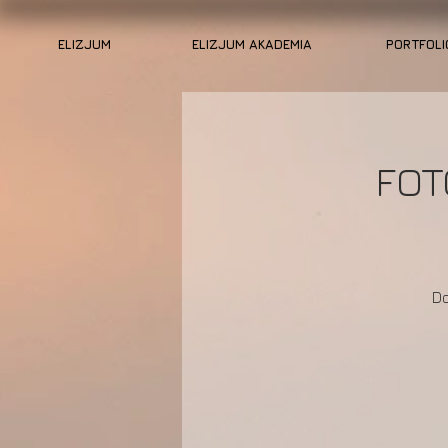
ELIZJUM
ELIZJUM AKADEMIA
PORTFOLI
FOT
Do