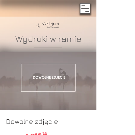
Wydruki w ramie
Dowolne zdjęcie