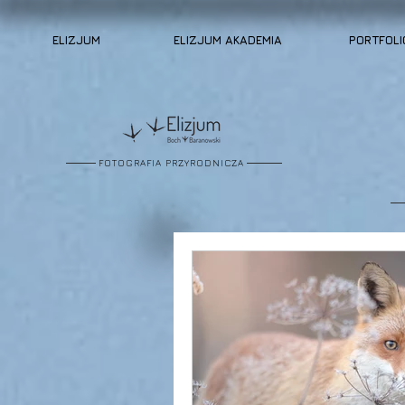
ELIZJUM
ELIZJUM AKADEMIA
PORTFOLI
FOTOGRAFIA PRZYRODNICZA