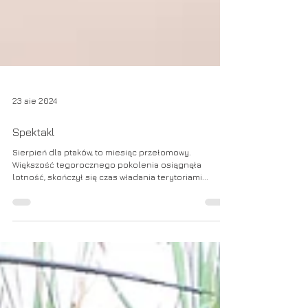
23 sie 2024
Spektakl
Sierpień dla ptaków, to miesiąc przełomowy.
Większość tegorocznego pokolenia osiągnęła
lotność, skończył się czas władania terytoriami...