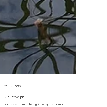
23 mar 2024