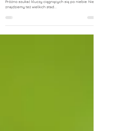
Ich przybycie nie zwiastuje nic spektakularnego.
Próżno szukać kluczy ciągnących się po niebie. Nie
znajdziemy też wielkich stad...