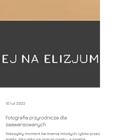
10 lut 2022
Fotografia przyrodnicza dla