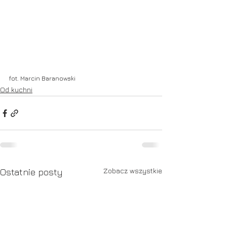
fot. Marcin Baranowski
Od kuchni
Zobacz wszystkie
Ostatnie posty