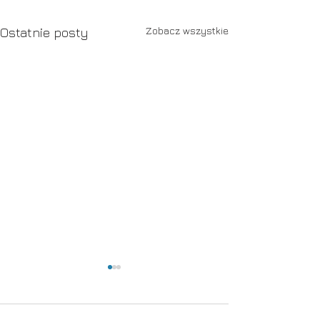
Zobacz wszystkie
Ostatnie posty