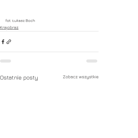
fot. Łukasz Boch
Krajobraz
Zobacz wszystkie
Ostatnie posty