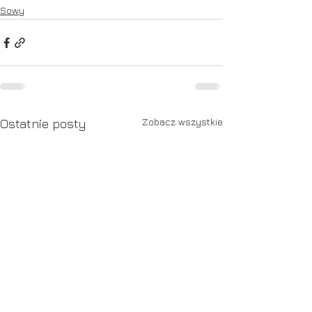
Sowy
Zobacz wszystkie
Ostatnie posty